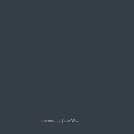
Powered by
JouwWeb