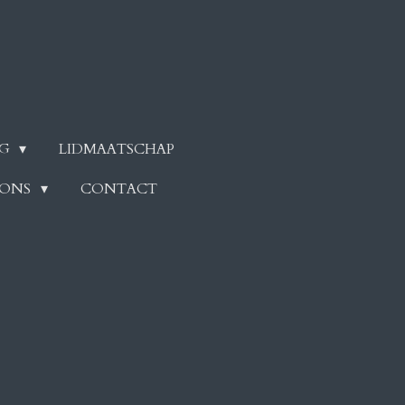
NG
LIDMAATSCHAP
 ONS
CONTACT