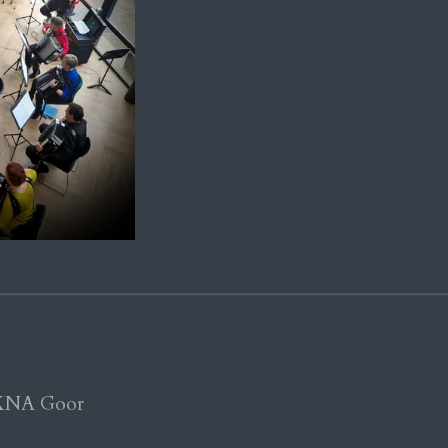
 KNA Goor