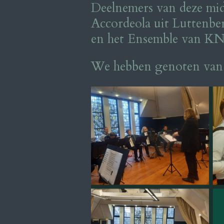
Deelnemers van deze mi
Accordeola uit Luttenbe
en het Ensemble van K
We hebben genoten van 